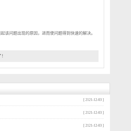
起该问题出现的原因，进而使问题得到快速的解决。
了！
[ 2121-12-03 ]
[ 2121-12-03 ]
[ 2121-12-03 ]