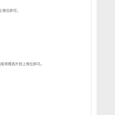
上限位即可。
油泵将模具升到上限位即可。