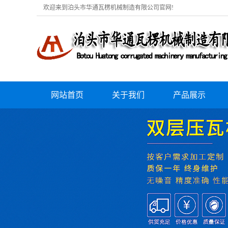
欢迎来到泊头市华通瓦楞机械制造有限公司官网!
网站首页
关于我们
产品展示