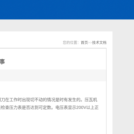
您的位置：
首页
>>
技术文档
事
刀在工作时出现切不动的情况是时有发生的。压瓦机
检查压力表是否达到可定数。电压表显示200V以上正