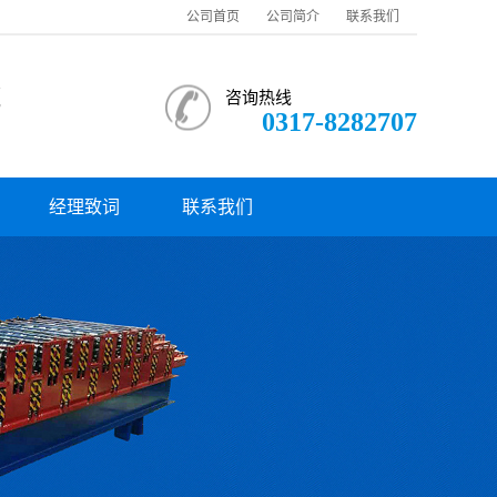
公司首页
公司简介
联系我们
赢
咨询热线
0317-8282707
经理致词
联系我们